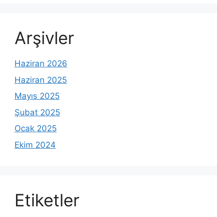
Arşivler
Haziran 2026
Haziran 2025
Mayıs 2025
Şubat 2025
Ocak 2025
Ekim 2024
Etiketler