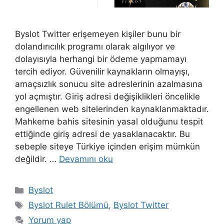
Byslot Twitter erişemeyen kişiler bunu bir
dolandırıcılık programı olarak algılıyor ve
dolayısıyla herhangi bir ödeme yapmamayı
tercih ediyor. Güvenilir kaynakların olmayışı,
amaçsızlık sonucu site adreslerinin azalmasına
yol açmıştır. Giriş adresi değişiklikleri öncelikle
engellenen web sitelerinden kaynaklanmaktadır.
Mahkeme bahis sitesinin yasal olduğunu tespit
ettiğinde giriş adresi de yasaklanacaktır. Bu
sebeple siteye Türkiye içinden erişim mümkün
değildir. …
Devamını oku
Kategoriler
Byslot
Etiketler
Byslot Rulet Bölümü
,
Byslot Twitter
Yorum yap