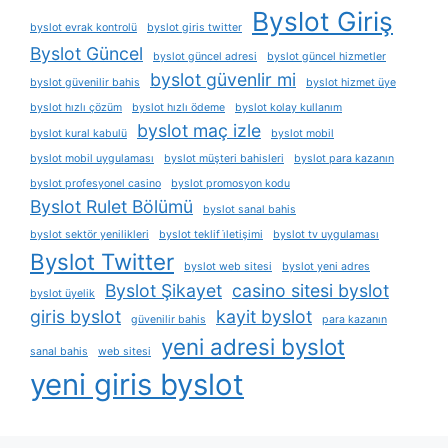
Byslot Giriş
byslot evrak kontrolü
byslot giris twitter
Byslot Güncel
byslot güncel adresi
byslot güncel hizmetler
byslot güvenlir mi
byslot güvenilir bahis
byslot hizmet üye
byslot hızlı çözüm
byslot hızlı ödeme
byslot kolay kullanım
byslot maç izle
byslot kural kabulü
byslot mobil
byslot mobil uygulaması
byslot müşteri bahisleri
byslot para kazanın
byslot profesyonel casino
byslot promosyon kodu
Byslot Rulet Bölümü
byslot sanal bahis
byslot sektör yenilikleri
byslot teklif i̇letişimi
byslot tv uygulaması
Byslot Twitter
byslot web sitesi
byslot yeni adres
Byslot Şikayet
casino sitesi byslot
byslot üyelik
giris byslot
kayit byslot
güvenilir bahis
para kazanın
yeni adresi byslot
sanal bahis
web sitesi
yeni giris byslot