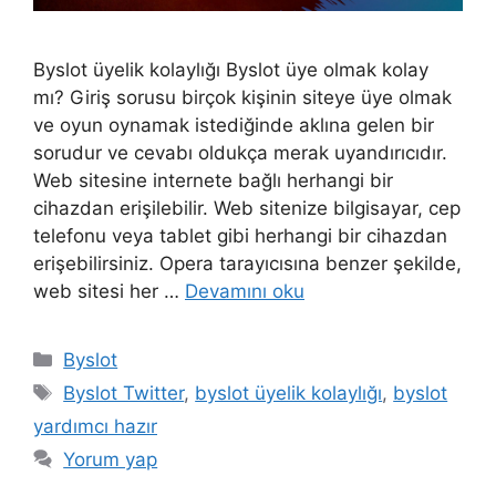
Byslot üyelik kolaylığı Byslot üye olmak kolay
mı? Giriş sorusu birçok kişinin siteye üye olmak
ve oyun oynamak istediğinde aklına gelen bir
sorudur ve cevabı oldukça merak uyandırıcıdır.
Web sitesine internete bağlı herhangi bir
cihazdan erişilebilir. Web sitenize bilgisayar, cep
telefonu veya tablet gibi herhangi bir cihazdan
erişebilirsiniz. Opera tarayıcısına benzer şekilde,
web sitesi her …
Devamını oku
Kategoriler
Byslot
Etiketler
Byslot Twitter
,
byslot üyelik kolaylığı
,
byslot
yardımcı hazır
Yorum yap