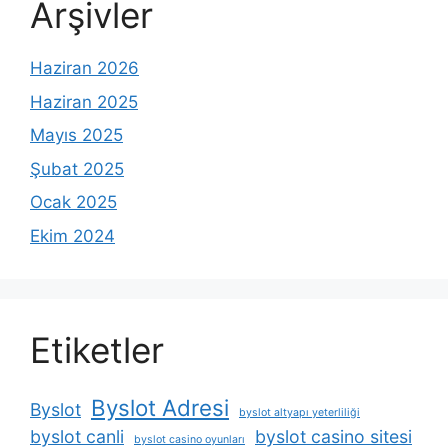
Arşivler
Haziran 2026
Haziran 2025
Mayıs 2025
Şubat 2025
Ocak 2025
Ekim 2024
Etiketler
Byslot Adresi
Byslot
byslot altyapı yeterliliği
byslot canli
byslot casino sitesi
byslot casino oyunları