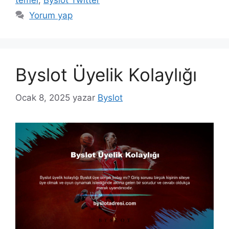
temel
,
Byslot Twitter
Yorum yap
Byslot Üyelik Kolaylığı
Ocak 8, 2025
yazar
Byslot