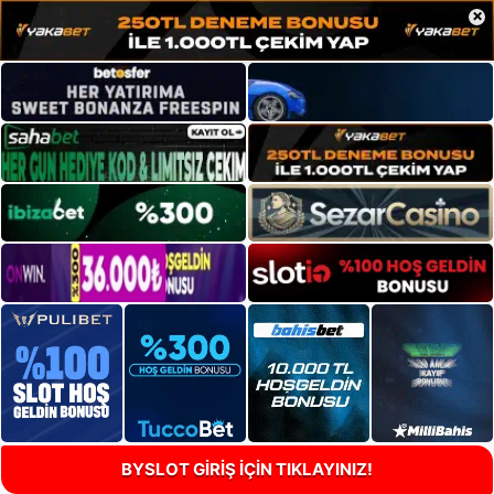
×
BYSLOT GİRİŞ İÇİN TIKLAYINIZ!