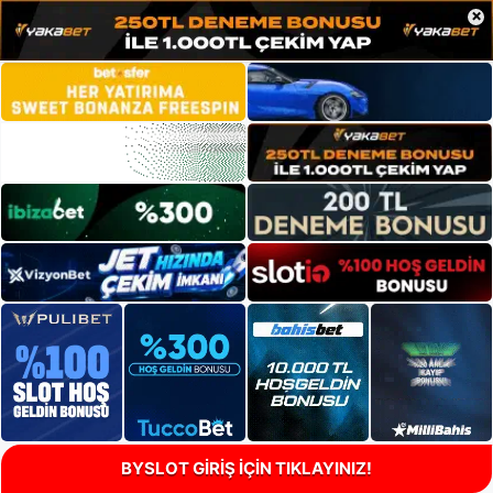
×
BYSLOT GİRİŞ İÇİN TIKLAYINIZ!