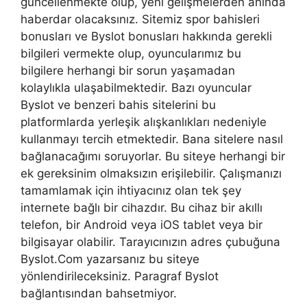
güncellenmekte olup, yeni gelişmelerden anında
haberdar olacaksınız. Sitemiz spor bahisleri
bonusları ve Byslot bonusları hakkında gerekli
bilgileri vermekte olup, oyuncularımız bu
bilgilere herhangi bir sorun yaşamadan
kolaylıkla ulaşabilmektedir. Bazı oyuncular
Byslot ve benzeri bahis sitelerini bu
platformlarda yerleşik alışkanlıkları nedeniyle
kullanmayı tercih etmektedir. Bana sitelere nasıl
bağlanacağımı soruyorlar. Bu siteye herhangi bir
ek gereksinim olmaksızın erişilebilir. Çalışmanızı
tamamlamak için ihtiyacınız olan tek şey
internete bağlı bir cihazdır. Bu cihaz bir akıllı
telefon, bir Android veya iOS tablet veya bir
bilgisayar olabilir. Tarayıcınızın adres çubuğuna
Byslot.Com yazarsanız bu siteye
yönlendirileceksiniz. Paragraf Byslot
bağlantısından bahsetmiyor.