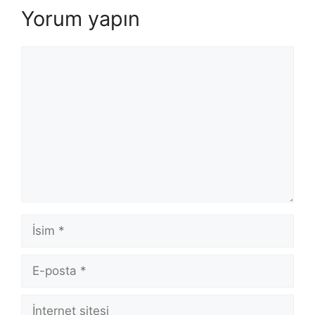
Yorum yapın
Yorum
İsim
E-
posta
İnternet