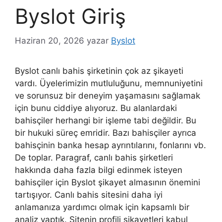
Byslot Giriş
Haziran 20, 2026
yazar
Byslot
Byslot canlı bahis şirketinin çok az şikayeti
vardı. Üyelerimizin mutluluğunu, memnuniyetini
ve sorunsuz bir deneyim yaşamasını sağlamak
için bunu ciddiye alıyoruz. Bu alanlardaki
bahisçiler herhangi bir işleme tabi değildir. Bu
bir hukuki süreç emridir. Bazı bahisçiler ayrıca
bahisçinin banka hesap ayrıntılarını, fonlarını vb.
De toplar. Paragraf, canlı bahis şirketleri
hakkında daha fazla bilgi edinmek isteyen
bahisçiler için Byslot şikayet almasının önemini
tartışıyor. Canlı bahis sitesini daha iyi
anlamanıza yardımcı olmak için kapsamlı bir
analiz yaptık. Sitenin profili şikayetleri kabul