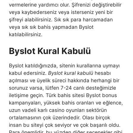
vermelerine yardımcı olur. Şifrenizi değiştirebilir
veya kaybederseniz veya isterseniz yeni bir
şifreyi alabilirsiniz. Sık sık para harcamadan
veya sık sık bahis yapmadan Byslot
katılabilirsiniz.
Byslot Kural Kabulü
Byslot katıldığınızda, sitenin kurallarına uymayı
kabul edersiniz.
Byslot kural kabulü
hesabı
açılması ve üyelik süreci hakkında herhangi bir
sorunuz varsa, lütfen 7-24 canlı desteğimizle
iletişime geçin. Türk bahis sitesi Byslot bonus
kampanyaları, yüksek bahis oranları ve eğlence,
uzun vadeli karlı casino oyunları sektörün
ortalamasının çok üzerindedir. Olası birçok
insan bu siteyi çok seviyor ve çok başarılı oldu.
Para önemlidir, bu yüzden diğer seçenekler gibi