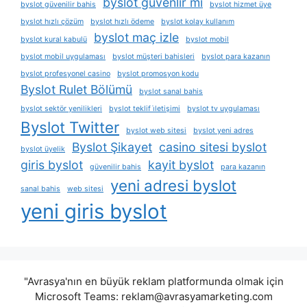
byslot güvenlir mi
byslot güvenilir bahis
byslot hizmet üye
byslot hızlı çözüm
byslot hızlı ödeme
byslot kolay kullanım
byslot maç izle
byslot kural kabulü
byslot mobil
byslot mobil uygulaması
byslot müşteri bahisleri
byslot para kazanın
byslot profesyonel casino
byslot promosyon kodu
Byslot Rulet Bölümü
byslot sanal bahis
byslot sektör yenilikleri
byslot teklif i̇letişimi
byslot tv uygulaması
Byslot Twitter
byslot web sitesi
byslot yeni adres
Byslot Şikayet
casino sitesi byslot
byslot üyelik
giris byslot
kayit byslot
güvenilir bahis
para kazanın
yeni adresi byslot
sanal bahis
web sitesi
yeni giris byslot
"Avrasya'nın en büyük reklam platformunda olmak için
Microsoft Teams:
reklam@avrasyamarketing.com