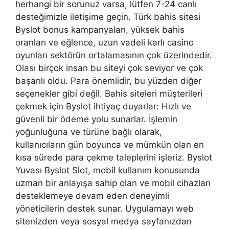
herhangi bir sorunuz varsa, lütfen 7-24 canlı
desteğimizle iletişime geçin. Türk bahis sitesi
Byslot bonus kampanyaları, yüksek bahis
oranları ve eğlence, uzun vadeli karlı casino
oyunları sektörün ortalamasının çok üzerindedir.
Olası birçok insan bu siteyi çok seviyor ve çok
başarılı oldu. Para önemlidir, bu yüzden diğer
seçenekler gibi değil. Bahis siteleri müşterileri
çekmek için Byslot ihtiyaç duyarlar: Hızlı ve
güvenli bir ödeme yolu sunarlar. İşlemin
yoğunluğuna ve türüne bağlı olarak,
kullanıcıların gün boyunca ve mümkün olan en
kısa sürede para çekme taleplerini işleriz. Byslot
Yuvası Byslot Slot, mobil kullanım konusunda
uzman bir anlayışa sahip olan ve mobil cihazları
desteklemeye devam eden deneyimli
yöneticilerin destek sunar. Uygulamayı web
sitenizden veya sosyal medya sayfanızdan