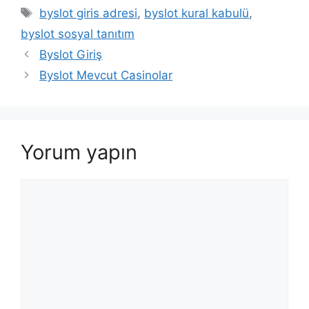
Etiketler
byslot giris adresi
,
byslot kural kabulü
,
byslot sosyal tanıtım
Byslot Giriş
Byslot Mevcut Casinolar
Yorum yapın
Yorum