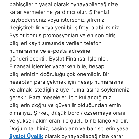
bahisçilerin yasal olarak oynayabileceğinize
karar vermelerine yardımcı olur. Şifrenizi
kaybederseniz veya isterseniz şifrenizi
değiştirebilir veya yeni bir şifreyi alabilirsiniz.
Byslot bonus promosyonları ve en son giriş
bilgileri kayıt sırasında verilen telefon
numarasına ve e-posta adresine
gönderilecektir. Byslot Finansal İşlemler.
Finansal işlemler yaparken bile, hesap
bilgilerinizin doğruluğu çok önemlidir. Bir
hesaptan para çekmek için hesap numarasına
ve almak istediğiniz üye numarasına söylemeniz
gerekir. Para meseleleri için kullandığımız
bilgilerin doğru ve güvenilir olduğundan emin
olmalıyız. Şirket, düşük borç / özsermaye oranı
ve yüksek akım oranı ile güçlü bir bilanço vardır.
Doğum tarihiniz, casinoların ve bahisçilerin yasal
Byslot Üyelik
olarak oynayabileceğinize karar