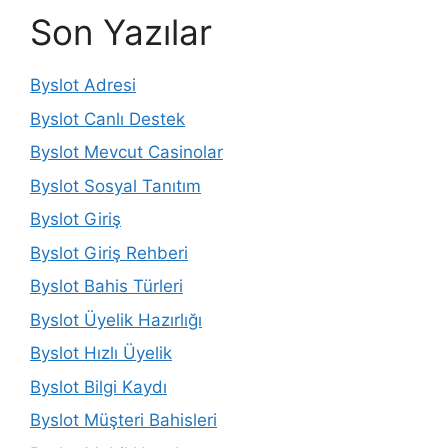
Son Yazılar
Byslot Adresi
Byslot Canlı Destek
Byslot Mevcut Casinolar
Byslot Sosyal Tanıtım
Byslot Giriş
Byslot Giriş Rehberi
Byslot Bahis Türleri
Byslot Üyelik Hazırlığı
Byslot Hızlı Üyelik
Byslot Bilgi Kaydı
Byslot Müşteri Bahisleri