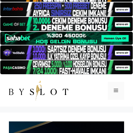
İçeriğe
atla
Menü