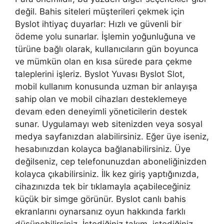
değil. Bahis siteleri müşterileri çekmek için
Byslot ihtiyaç duyarlar: Hızlı ve güvenli bir
ödeme yolu sunarlar. İşlemin yoğunluğuna ve
türüne bağlı olarak, kullanıcıların gün boyunca
ve mümkün olan en kısa sürede para çekme
taleplerini işleriz. Byslot Yuvası Byslot Slot,
mobil kullanım konusunda uzman bir anlayışa
sahip olan ve mobil cihazları desteklemeye
devam eden deneyimli yöneticilerin destek
sunar. Uygulamayı web sitenizden veya sosyal
medya sayfanızdan alabilirsiniz. Eğer üye iseniz,
hesabınızdan kolayca bağlanabilirsiniz. Üye
değilseniz, cep telefonunuzdan aboneliğinizden
kolayca çıkabilirsiniz. İlk kez giriş yaptığınızda,
cihazınızda tek bir tıklamayla açabileceğiniz
küçük bir simge görünür. Byslot canlı bahis
ekranlarını oynarsanız oyun hakkında farklı
düşünebilirsiniz. İstediğiniz takım, istediğiniz