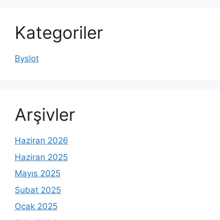
Kategoriler
Byslot
Arşivler
Haziran 2026
Haziran 2025
Mayıs 2025
Şubat 2025
Ocak 2025