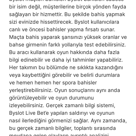
bir isim değil, müşterilerine birçok yönden fayda
sağlayan bir hizmettir. Bu şekilde bahis yapmak
sizi evinizde hissettirecek. Byslot kullanıcılara
canlı ve öncesi bahisler yapma fırsatı sunar.
Maçta bahis yaparak şansınızı yüksek oranlar ve
bahse girmenin farklı yollarıyla test edebilirsiniz.
Bu aracı kullanarak oyun hakkında daha fazla
bilgi edinebilir ve daha iyi tahminler yapabiliriz.
Her takımın bu bölümde ne sıklıkta kazandığını
veya kaybettiğini görebilir ve belirli durumlara
ve hemen hemen her spora bahisler
yerleştirebilirsiniz. Oyun sonuçlarını aynı anda
görüntüleyebilir ve oyun durumunu
izleyebilirsiniz. Gerçek zamanlı bilgi sistemi,
Byslot Live Bet’e yapılan saldırıyı ve oyunun
nasıl ilerlediğini görmenizi sağlar. Aynı zamanda,
bu gerçek zamanlı bilgiler, toplantı sırasında
meydana gelen olayların ayrıntılı analizini