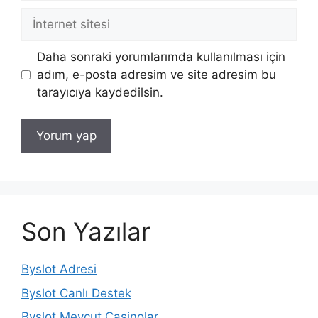
İnternet
sitesi
Daha sonraki yorumlarımda kullanılması için
adım, e-posta adresim ve site adresim bu
tarayıcıya kaydedilsin.
Son Yazılar
Byslot Adresi
Byslot Canlı Destek
Byslot Mevcut Casinolar