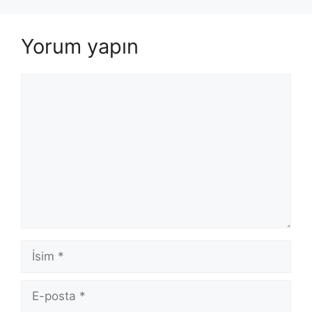
Yorum yapın
Yorum
İsim
E-
posta