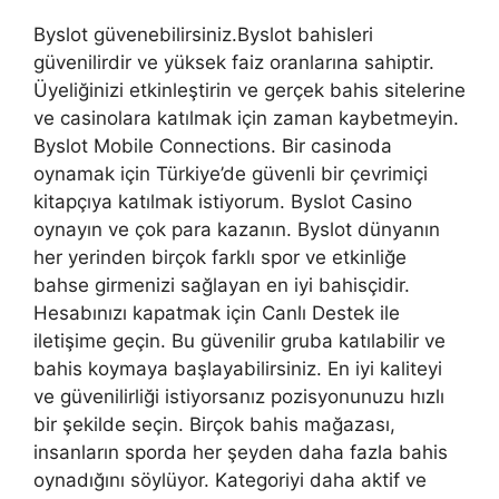
Byslot güvenebilirsiniz.Byslot bahisleri
güvenilirdir ve yüksek faiz oranlarına sahiptir.
Üyeliğinizi etkinleştirin ve gerçek bahis sitelerine
ve casinolara katılmak için zaman kaybetmeyin.
Byslot Mobile Connections. Bir casinoda
oynamak için Türkiye’de güvenli bir çevrimiçi
kitapçıya katılmak istiyorum. Byslot Casino
oynayın ve çok para kazanın. Byslot dünyanın
her yerinden birçok farklı spor ve etkinliğe
bahse girmenizi sağlayan en iyi bahisçidir.
Hesabınızı kapatmak için Canlı Destek ile
iletişime geçin. Bu güvenilir gruba katılabilir ve
bahis koymaya başlayabilirsiniz. En iyi kaliteyi
ve güvenilirliği istiyorsanız pozisyonunuzu hızlı
bir şekilde seçin. Birçok bahis mağazası,
insanların sporda her şeyden daha fazla bahis
oynadığını söylüyor. Kategoriyi daha aktif ve