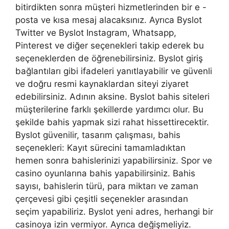
bitirdikten sonra müşteri hizmetlerinden bir e -
posta ve kısa mesaj alacaksınız. Ayrıca Byslot
Twitter ve Byslot Instagram, Whatsapp,
Pinterest ve diğer seçenekleri takip ederek bu
seçeneklerden de öğrenebilirsiniz. Byslot giriş
bağlantıları gibi ifadeleri yanıtlayabilir ve güvenli
ve doğru resmi kaynaklardan siteyi ziyaret
edebilirsiniz. Adının aksine. Byslot bahis siteleri
müşterilerine farklı şekillerde yardımcı olur. Bu
şekilde bahis yapmak sizi rahat hissettirecektir.
Byslot güvenilir, tasarım çalışması, bahis
seçenekleri: Kayıt sürecini tamamladıktan
hemen sonra bahislerinizi yapabilirsiniz. Spor ve
casino oyunlarına bahis yapabilirsiniz. Bahis
sayısı, bahislerin türü, para miktarı ve zaman
çerçevesi gibi çeşitli seçenekler arasından
seçim yapabiliriz. Byslot yeni adres, herhangi bir
casinoya izin vermiyor. Ayrıca değişmeliyiz.