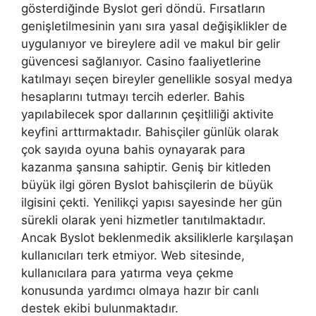
gösterdiğinde Byslot geri döndü. Fırsatların
genişletilmesinin yanı sıra yasal değişiklikler de
uygulanıyor ve bireylere adil ve makul bir gelir
güvencesi sağlanıyor. Casino faaliyetlerine
katılmayı seçen bireyler genellikle sosyal medya
hesaplarını tutmayı tercih ederler. Bahis
yapılabilecek spor dallarının çeşitliliği aktivite
keyfini arttırmaktadır. Bahisçiler günlük olarak
çok sayıda oyuna bahis oynayarak para
kazanma şansına sahiptir. Geniş bir kitleden
büyük ilgi gören Byslot bahisçilerin de büyük
ilgisini çekti. Yenilikçi yapısı sayesinde her gün
sürekli olarak yeni hizmetler tanıtılmaktadır.
Ancak Byslot beklenmedik aksiliklerle karşılaşan
kullanıcıları terk etmiyor. Web sitesinde,
kullanıcılara para yatırma veya çekme
konusunda yardımcı olmaya hazır bir canlı
destek ekibi bulunmaktadır.