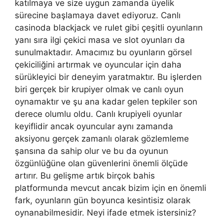
katılmaya ve size uygun zamanda üyelik
sürecine başlamaya davet ediyoruz. Canlı
casinoda blackjack ve rulet gibi çeşitli oyunların
yanı sıra ilgi çekici masa ve slot oyunları da
sunulmaktadır. Amacımız bu oyunların görsel
çekiciliğini artırmak ve oyuncular için daha
sürükleyici bir deneyim yaratmaktır. Bu işlerden
biri gerçek bir krupiyer olmak ve canlı oyun
oynamaktır ve şu ana kadar gelen tepkiler son
derece olumlu oldu. Canlı krupiyeli oyunlar
keyiflidir ancak oyuncular aynı zamanda
aksiyonu gerçek zamanlı olarak gözlemleme
şansına da sahip olur ve bu da oyunun
özgünlüğüne olan güvenlerini önemli ölçüde
artırır. Bu gelişme artık birçok bahis
platformunda mevcut ancak bizim için en önemli
fark, oyunların gün boyunca kesintisiz olarak
oynanabilmesidir. Neyi ifade etmek istersiniz?