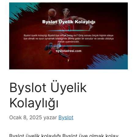
Byslot Üyelik
Kolaylığı
Ocak 8, 2025
yazar
Byslot
Byslot üyelik kolaylığı Byslot üye olmak kolay