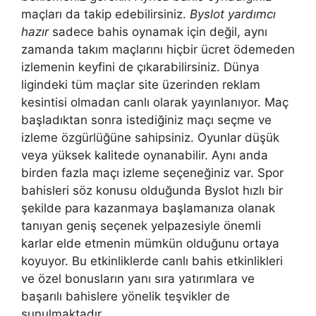
maçları da takip edebilirsiniz.
Byslot yardımcı
hazır
sadece bahis oynamak için değil, aynı
zamanda takım maçlarını hiçbir ücret ödemeden
izlemenin keyfini de çıkarabilirsiniz. Dünya
ligindeki tüm maçlar site üzerinden reklam
kesintisi olmadan canlı olarak yayınlanıyor. Maç
başladıktan sonra istediğiniz maçı seçme ve
izleme özgürlüğüne sahipsiniz. Oyunlar düşük
veya yüksek kalitede oynanabilir. Aynı anda
birden fazla maçı izleme seçeneğiniz var. Spor
bahisleri söz konusu olduğunda Byslot hızlı bir
şekilde para kazanmaya başlamanıza olanak
tanıyan geniş seçenek yelpazesiyle önemli
karlar elde etmenin mümkün olduğunu ortaya
koyuyor. Bu etkinliklerde canlı bahis etkinlikleri
ve özel bonusların yanı sıra yatırımlara ve
başarılı bahislere yönelik teşvikler de
sunulmaktadır.