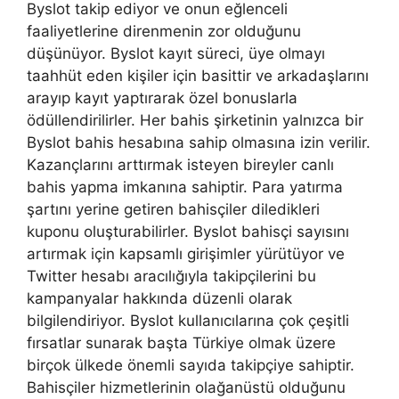
Byslot takip ediyor ve onun eğlenceli
faaliyetlerine direnmenin zor olduğunu
düşünüyor. Byslot kayıt süreci, üye olmayı
taahhüt eden kişiler için basittir ve arkadaşlarını
arayıp kayıt yaptırarak özel bonuslarla
ödüllendirilirler. Her bahis şirketinin yalnızca bir
Byslot bahis hesabına sahip olmasına izin verilir.
Kazançlarını arttırmak isteyen bireyler canlı
bahis yapma imkanına sahiptir. Para yatırma
şartını yerine getiren bahisçiler diledikleri
kuponu oluşturabilirler. Byslot bahisçi sayısını
artırmak için kapsamlı girişimler yürütüyor ve
Twitter hesabı aracılığıyla takipçilerini bu
kampanyalar hakkında düzenli olarak
bilgilendiriyor. Byslot kullanıcılarına çok çeşitli
fırsatlar sunarak başta Türkiye olmak üzere
birçok ülkede önemli sayıda takipçiye sahiptir.
Bahisçiler hizmetlerinin olağanüstü olduğunu