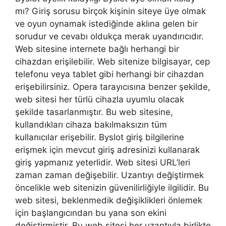
mı? Giriş sorusu birçok kişinin siteye üye olmak
ve oyun oynamak istediğinde aklına gelen bir
sorudur ve cevabı oldukça merak uyandırıcıdır.
Web sitesine internete bağlı herhangi bir
cihazdan erişilebilir. Web sitenize bilgisayar, cep
telefonu veya tablet gibi herhangi bir cihazdan
erişebilirsiniz. Opera tarayıcısına benzer şekilde,
web sitesi her türlü cihazla uyumlu olacak
şekilde tasarlanmıştır. Bu web sitesine,
kullandıkları cihaza bakılmaksızın tüm
kullanıcılar erişebilir. Byslot giriş bilgilerine
erişmek için mevcut giriş adresinizi kullanarak
giriş yapmanız yeterlidir. Web sitesi URL’leri
zaman zaman değişebilir. Uzantıyı değiştirmek
öncelikle web sitenizin güvenilirliğiyle ilgilidir. Bu
web sitesi, beklenmedik değişiklikleri önlemek
için başlangıcından bu yana son ekini
değiştirmiştir. Bu web sitesi her uzantıyla birlikte