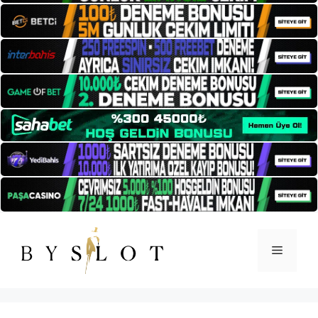
İçeriğe
atla
Menü