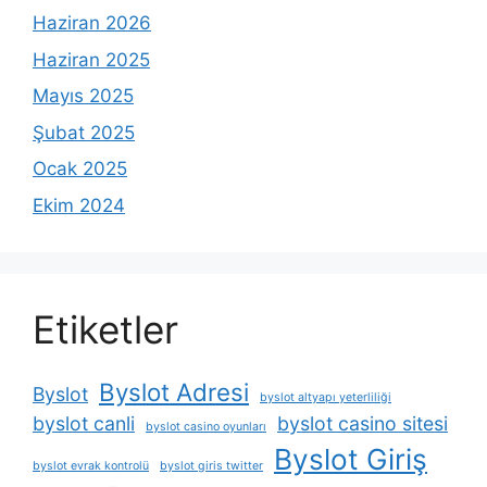
Haziran 2026
Haziran 2025
Mayıs 2025
Şubat 2025
Ocak 2025
Ekim 2024
Etiketler
Byslot Adresi
Byslot
byslot altyapı yeterliliği
byslot canli
byslot casino sitesi
byslot casino oyunları
Byslot Giriş
byslot evrak kontrolü
byslot giris twitter