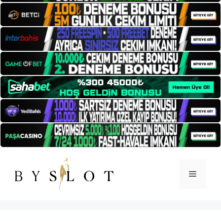
İçeriğe
atla
Menü