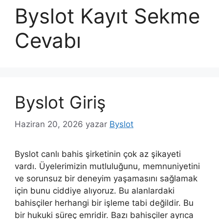
Byslot Kayıt Sekme
Cevabı
Byslot Giriş
Haziran 20, 2026
yazar
Byslot
Byslot canlı bahis şirketinin çok az şikayeti
vardı. Üyelerimizin mutluluğunu, memnuniyetini
ve sorunsuz bir deneyim yaşamasını sağlamak
için bunu ciddiye alıyoruz. Bu alanlardaki
bahisçiler herhangi bir işleme tabi değildir. Bu
bir hukuki süreç emridir. Bazı bahisçiler ayrıca