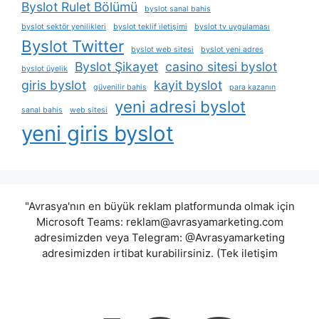
Byslot Rulet Bölümü
byslot sanal bahis
byslot sektör yenilikleri
byslot teklif i̇letişimi
byslot tv uygulaması
Byslot Twitter
byslot web sitesi
byslot yeni adres
Byslot Şikayet
casino sitesi byslot
byslot üyelik
giris byslot
kayit byslot
güvenilir bahis
para kazanın
yeni adresi byslot
sanal bahis
web sitesi
yeni giris byslot
"Avrasya'nın en büyük reklam platformunda olmak için
Microsoft Teams:
reklam@avrasyamarketing.com
adresimizden veya Telegram: @Avrasyamarketing
adresimizden irtibat kurabilirsiniz. (Tek iletişim
adreslerimiz teams / telegram ve mail adresimizdir.
Harici hiçbir iletişim adresimiz bulunmamaktadır.
Lütfen itibar etmeyiniz.) Türkiye yasalarına göre 7258
sayılı kanun uyarınca yasa dışı bahis oynamanın