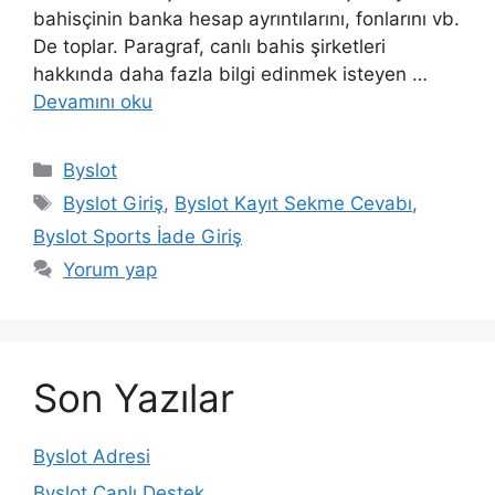
bahisçinin banka hesap ayrıntılarını, fonlarını vb.
De toplar. Paragraf, canlı bahis şirketleri
hakkında daha fazla bilgi edinmek isteyen …
Devamını oku
Kategoriler
Byslot
Etiketler
Byslot Giriş
,
Byslot Kayıt Sekme Cevabı
,
Byslot Sports İade Giriş
Yorum yap
Son Yazılar
Byslot Adresi
Byslot Canlı Destek