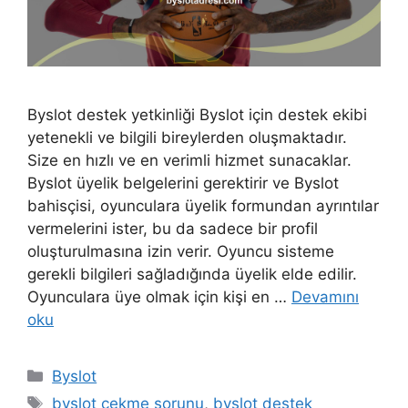
Byslot destek yetkinliği Byslot için destek ekibi
yetenekli ve bilgili bireylerden oluşmaktadır.
Size en hızlı ve en verimli hizmet sunacaklar.
Byslot üyelik belgelerini gerektirir ve Byslot
bahisçisi, oyunculara üyelik formundan ayrıntılar
vermelerini ister, bu da sadece bir profil
oluşturulmasına izin verir. Oyuncu sisteme
gerekli bilgileri sağladığında üyelik elde edilir.
Oyunculara üye olmak için kişi en …
Devamını
oku
Kategoriler
Byslot
Etiketler
byslot çekme sorunu
,
byslot destek