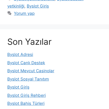
yetkinliği
,
Byslot Giriş
Yorum yap
Son Yazılar
Byslot Adresi
Byslot Canlı Destek
Byslot Mevcut Casinolar
Byslot Sosyal Tanıtım
Byslot Giriş
Byslot Giriş Rehberi
Byslot Bahis Türleri