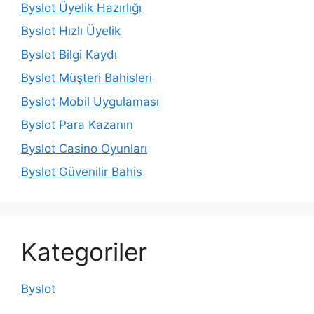
Byslot Üyelik Hazırlığı
Byslot Hızlı Üyelik
Byslot Bilgi Kaydı
Byslot Müşteri Bahisleri
Byslot Mobil Uygulaması
Byslot Para Kazanın
Byslot Casino Oyunları
Byslot Güvenilir Bahis
Kategoriler
Byslot