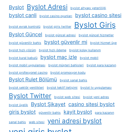
Byslot Adresi
Byslot
byslot altyapı yeterliliği
byslot canli
byslot casino sitesi
byslot casino oyunları
Byslot Giriş
byslot evrak kontrolü
byslot giris twitter
Byslot Güncel
byslot güncel adresi
byslot güncel hizmetler
byslot güvenlir mi
byslot güvenilir bahis
byslot hizmet üye
byslot hızlı çözüm
byslot hızlı ödeme
byslot kolay kullanım
byslot maç izle
byslot kural kabulü
byslot mobil
byslot mobil uygulaması
byslot müşteri bahisleri
byslot para kazanın
byslot profesyonel casino
byslot promosyon kodu
Byslot Rulet Bölümü
byslot sanal bahis
byslot sektör yenilikleri
byslot teklif i̇letişimi
byslot tv uygulaması
Byslot Twitter
byslot web sitesi
byslot yeni adres
Byslot Şikayet
casino sitesi byslot
byslot üyelik
giris byslot
kayit byslot
güvenilir bahis
para kazanın
yeni adresi byslot
sanal bahis
web sitesi
yeni giris byslot