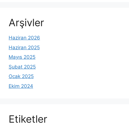
Arşivler
Haziran 2026
Haziran 2025
Mayıs 2025
Şubat 2025
Ocak 2025
Ekim 2024
Etiketler