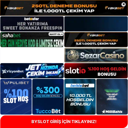
×
BYSLOT GİRİŞ İÇİN TIKLAYINIZ!