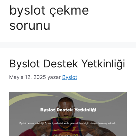
byslot çekme
sorunu
Byslot Destek Yetkinliği
Mayıs 12, 2025
yazar
Byslot