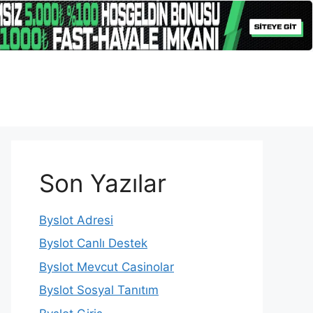
Son Yazılar
Byslot Adresi
Byslot Canlı Destek
Byslot Mevcut Casinolar
Byslot Sosyal Tanıtım