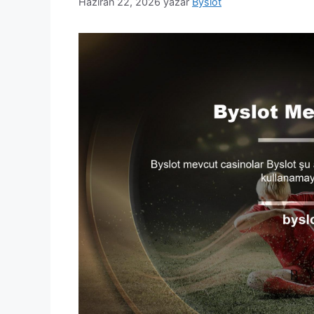
Haziran 22, 2026
yazar
Byslot