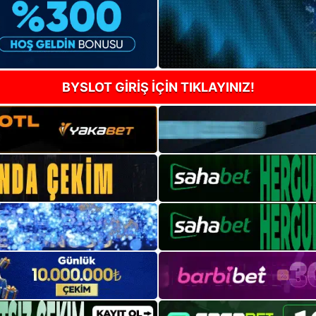
BYSLOT GİRİŞ İÇİN TIKLAYINIZ!