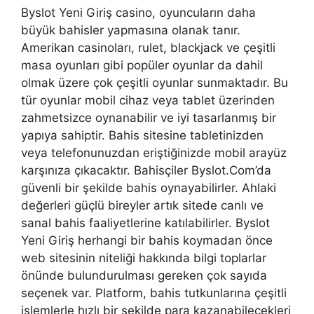
Byslot Yeni Giriş casino, oyuncuların daha
büyük bahisler yapmasına olanak tanır.
Amerikan casinoları, rulet, blackjack ve çeşitli
masa oyunları gibi popüler oyunlar da dahil
olmak üzere çok çeşitli oyunlar sunmaktadır. Bu
tür oyunlar mobil cihaz veya tablet üzerinden
zahmetsizce oynanabilir ve iyi tasarlanmış bir
yapıya sahiptir. Bahis sitesine tabletinizden
veya telefonunuzdan eriştiğinizde mobil arayüz
karşınıza çıkacaktır. Bahisçiler Byslot.Com’da
güvenli bir şekilde bahis oynayabilirler. Ahlaki
değerleri güçlü bireyler artık sitede canlı ve
sanal bahis faaliyetlerine katılabilirler. Byslot
Yeni Giriş herhangi bir bahis koymadan önce
web sitesinin niteliği hakkında bilgi toplarlar
önünde bulundurulması gereken çok sayıda
seçenek var. Platform, bahis tutkunlarına çeşitli
işlemlerle hızlı bir şekilde para kazanabilecekleri