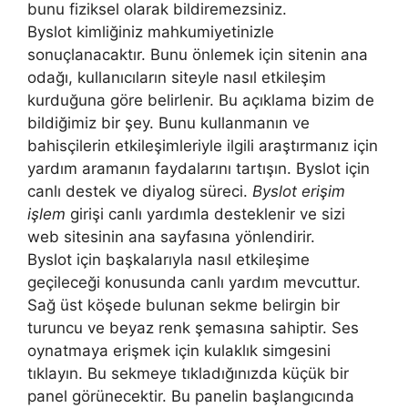
bunu fiziksel olarak bildiremezsiniz.
Byslot kimliğiniz mahkumiyetinizle
sonuçlanacaktır. Bunu önlemek için sitenin ana
odağı, kullanıcıların siteyle nasıl etkileşim
kurduğuna göre belirlenir. Bu açıklama bizim de
bildiğimiz bir şey. Bunu kullanmanın ve
bahisçilerin etkileşimleriyle ilgili araştırmanız için
yardım aramanın faydalarını tartışın. Byslot için
canlı destek ve diyalog süreci.
Byslot erişim
işlem
girişi canlı yardımla desteklenir ve sizi
web sitesinin ana sayfasına yönlendirir.
Byslot için başkalarıyla nasıl etkileşime
geçileceği konusunda canlı yardım mevcuttur.
Sağ üst köşede bulunan sekme belirgin bir
turuncu ve beyaz renk şemasına sahiptir. Ses
oynatmaya erişmek için kulaklık simgesini
tıklayın. Bu sekmeye tıkladığınızda küçük bir
panel görünecektir. Bu panelin başlangıcında