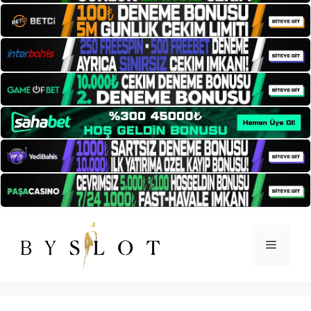
İçeriğe
atla
Menü