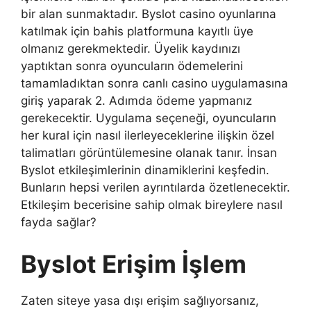
bir alan sunmaktadır. Byslot casino oyunlarına
katılmak için bahis platformuna kayıtlı üye
olmanız gerekmektedir. Üyelik kaydınızı
yaptıktan sonra oyuncuların ödemelerini
tamamladıktan sonra canlı casino uygulamasına
giriş yaparak 2. Adımda ödeme yapmanız
gerekecektir. Uygulama seçeneği, oyuncuların
her kural için nasıl ilerleyeceklerine ilişkin özel
talimatları görüntülemesine olanak tanır. İnsan
Byslot etkileşimlerinin dinamiklerini keşfedin.
Bunların hepsi verilen ayrıntılarda özetlenecektir.
Etkileşim becerisine sahip olmak bireylere nasıl
fayda sağlar?
Byslot Erişim İşlem
Zaten siteye yasa dışı erişim sağlıyorsanız,