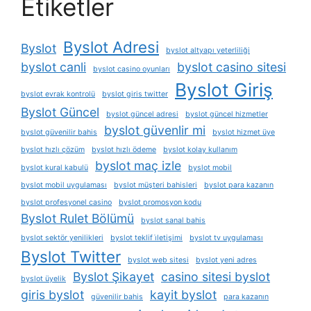
Etiketler
Byslot Adresi
Byslot
byslot altyapı yeterliliği
byslot canli
byslot casino sitesi
byslot casino oyunları
Byslot Giriş
byslot evrak kontrolü
byslot giris twitter
Byslot Güncel
byslot güncel adresi
byslot güncel hizmetler
byslot güvenlir mi
byslot güvenilir bahis
byslot hizmet üye
byslot hızlı çözüm
byslot hızlı ödeme
byslot kolay kullanım
byslot maç izle
byslot kural kabulü
byslot mobil
byslot mobil uygulaması
byslot müşteri bahisleri
byslot para kazanın
byslot profesyonel casino
byslot promosyon kodu
Byslot Rulet Bölümü
byslot sanal bahis
byslot sektör yenilikleri
byslot teklif i̇letişimi
byslot tv uygulaması
Byslot Twitter
byslot web sitesi
byslot yeni adres
Byslot Şikayet
casino sitesi byslot
byslot üyelik
giris byslot
kayit byslot
güvenilir bahis
para kazanın