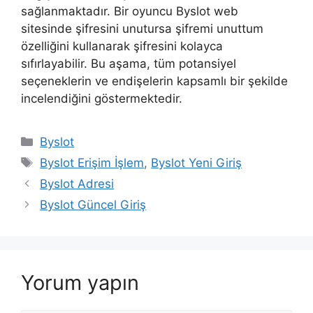
sağlanmaktadır. Bir oyuncu Byslot web
sitesinde şifresini unutursa şifremi unuttum
özelliğini kullanarak şifresini kolayca
sıfırlayabilir. Bu aşama, tüm potansiyel
seçeneklerin ve endişelerin kapsamlı bir şekilde
incelendiğini göstermektedir.
Kategoriler
Byslot
Etiketler
Byslot Erişim İşlem
,
Byslot Yeni Giriş
Byslot Adresi
Byslot Güncel Giriş
Yorum yapın