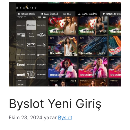
Byslot Yeni Giriş
Ekim 23, 2024
yazar
Byslot