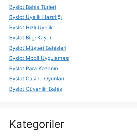
Byslot Bahis Türleri
Byslot Üyelik Hazırlığı
Byslot Hızlı Üyelik
Byslot Bilgi Kaydı
Byslot Müşteri Bahisleri
Byslot Mobil Uygulaması
Byslot Para Kazanın
Byslot Casino Oyunları
Byslot Güvenilir Bahis
Kategoriler