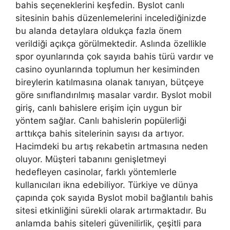
bahis seçeneklerini keşfedin. Byslot canlı
sitesinin bahis düzenlemelerini incelediğinizde
bu alanda detaylara oldukça fazla önem
verildiği açıkça görülmektedir. Aslında özellikle
spor oyunlarında çok sayıda bahis türü vardır ve
casino oyunlarında toplumun her kesiminden
bireylerin katılmasına olanak tanıyan, bütçeye
göre sınıflandırılmış masalar vardır. Byslot mobil
giriş, canlı bahislere erişim için uygun bir
yöntem sağlar. Canlı bahislerin popülerliği
arttıkça bahis sitelerinin sayısı da artıyor.
Hacimdeki bu artış rekabetin artmasına neden
oluyor. Müşteri tabanını genişletmeyi
hedefleyen casinolar, farklı yöntemlerle
kullanıcıları ikna edebiliyor. Türkiye ve dünya
çapında çok sayıda Byslot mobil bağlantılı bahis
sitesi etkinliğini sürekli olarak artırmaktadır. Bu
anlamda bahis siteleri güvenilirlik, çeşitli para