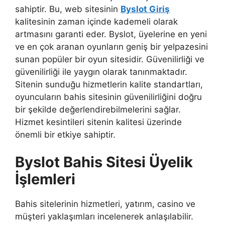
sahiptir. Bu, web sitesinin
Byslot Giriş
kalitesinin zaman içinde kademeli olarak
artmasını garanti eder. Byslot, üyelerine en yeni
ve en çok aranan oyunların geniş bir yelpazesini
sunan popüler bir oyun sitesidir. Güvenilirliği ve
güvenilirliği ile yaygın olarak tanınmaktadır.
Sitenin sunduğu hizmetlerin kalite standartları,
oyuncuların bahis sitesinin güvenilirliğini doğru
bir şekilde değerlendirebilmelerini sağlar.
Hizmet kesintileri sitenin kalitesi üzerinde
önemli bir etkiye sahiptir.
Byslot Bahis Sitesi Üyelik
İşlemleri
Bahis sitelerinin hizmetleri, yatırım, casino ve
müşteri yaklaşımları incelenerek anlaşılabilir.