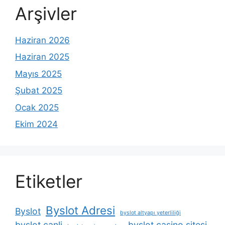
Arşivler
Haziran 2026
Haziran 2025
Mayıs 2025
Şubat 2025
Ocak 2025
Ekim 2024
Etiketler
Byslot Adresi
Byslot
byslot altyapı yeterliliği
byslot canli
byslot casino sitesi