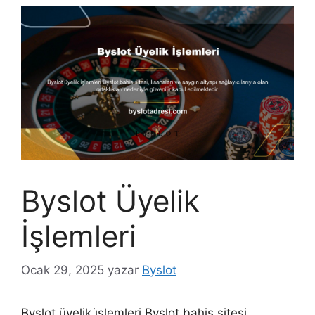
Byslot Üyelik
İşlemleri
Ocak 29, 2025
yazar
Byslot
Byslot üyelik i̇şlemleri Byslot bahis sitesi,